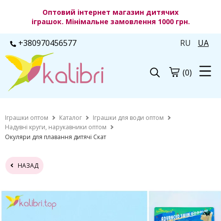
Оптовий інтернет магазин дитячих
іграшок. Мінімальне замовлення 1000 грн.
+380970456577
RU
UA
(0)
Іграшки оптом
Каталог
Іграшки для води оптом
Надувні круги, нарукавники оптом
Окуляри для плавання дитячі Скат
НАЗАД