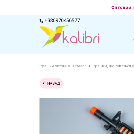
Оптовий і
+380970456577
Іграшки оптом
Каталог
Іграшки, що світяться 
НАЗАД