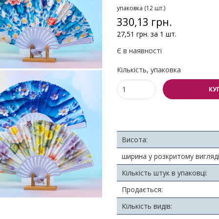
упаковка (12 шт.)
330,13 грн.
27,51 грн. за 1 шт.
Є в наявності
Кількість, упаковка
КУ
Висота:
ширина у розкритому вигляді
Кількість штук в упаковці:
Продається:
Кількість видів: