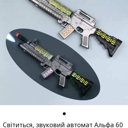
Світиться, звуковий автомат Альфа 60