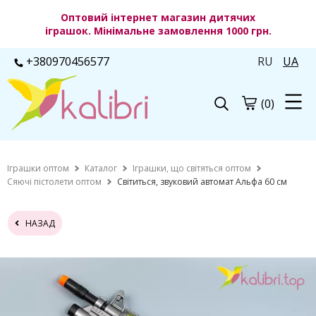
Оптовий інтернет магазин дитячих
іграшок. Мінімальне замовлення 1000 грн.
+380970456577
RU
UA
(0)
Іграшки оптом
Каталог
Іграшки, що світяться оптом
Сяючі пістолети оптом
Світиться, звуковий автомат Альфа 60 см
НАЗАД