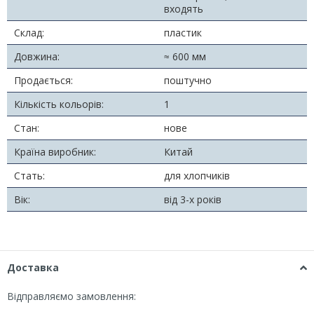
входять
Склад:
пластик
Довжина:
≈ 600 мм
Продається:
поштучно
Кількість кольорів:
1
Стан:
нове
Країна виробник:
Китай
Стать:
для хлопчиків
Вік:
від 3-х років
Доставка
Відправляємо замовлення: