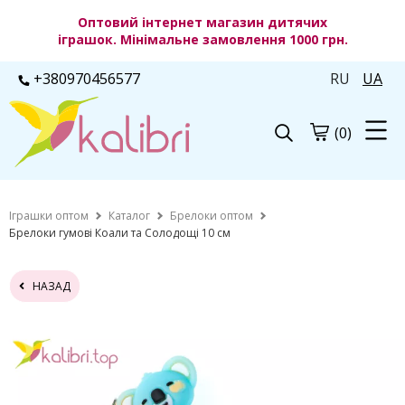
Оптовий інтернет магазин дитячих
іграшок. Мінімальне замовлення 1000 грн.
+380970456577
RU
UA
(0)
Іграшки оптом
Каталог
Брелоки оптом
Брелоки гумові Коали та Солодощі 10 см
НАЗАД