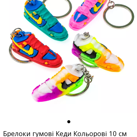
Брелоки гумові Кеди Кольорові 10 см