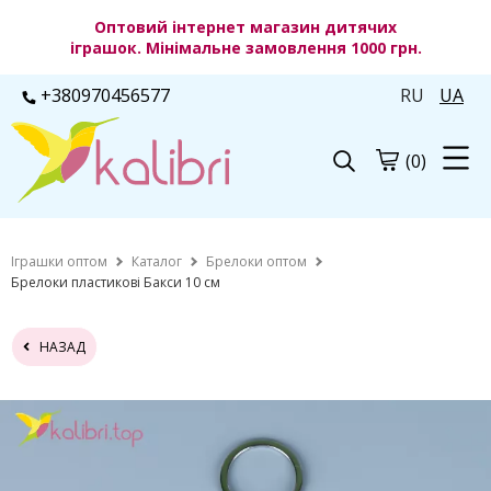
Оптовий інтернет магазин дитячих
іграшок. Мінімальне замовлення 1000 грн.
+380970456577
RU
UA
(0)
Іграшки оптом
Каталог
Брелоки оптом
Брелоки пластикові Бакси 10 см
НАЗАД