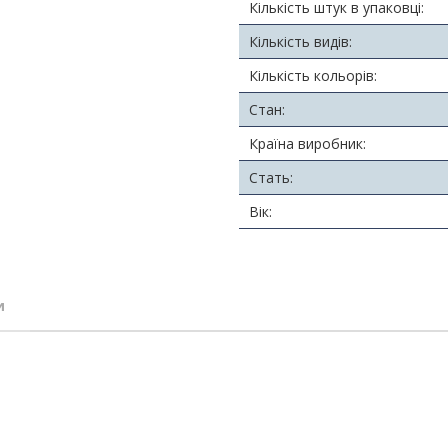
Кількість штук в упаковці:
Кількість видів:
Кількість кольорів:
Стан:
Країна виробник:
Стать:
Вік:
и