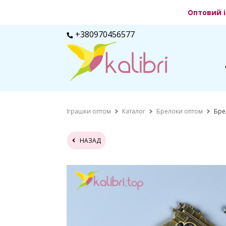
Оптовий і
+380970456577
Іграшки оптом
Каталог
Брелоки оптом
Бре
НАЗАД